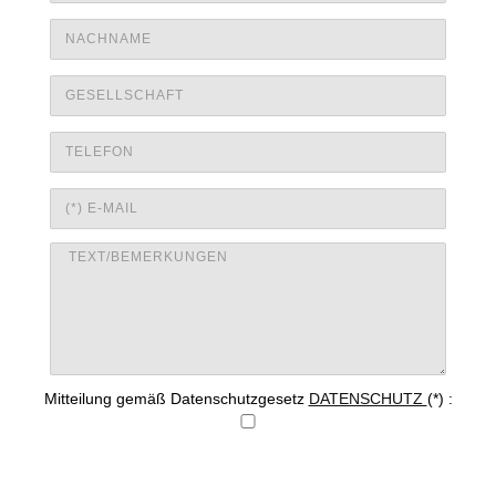
Mitteilung gemäß Datenschutzgesetz
DATENSCHUTZ
(*) :