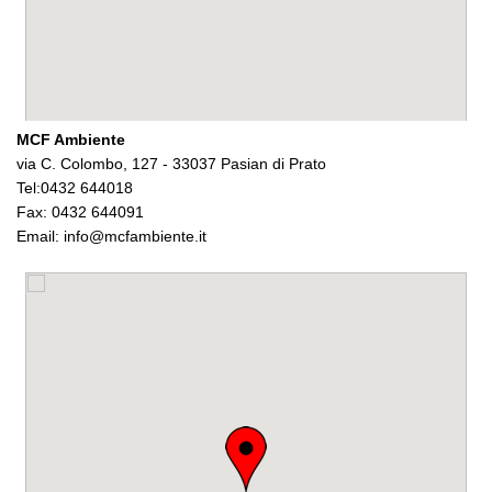
MCF Ambiente
via C. Colombo, 127 - 33037 Pasian di Prato
Tel:0432 644018
Fax: 0432 644091
Email: info@mcfambiente.it