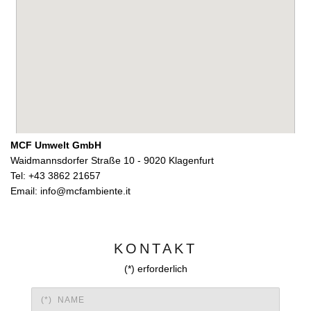
MCF Umwelt GmbH
Waidmannsdorfer Straße 10 - 9020 Klagenfurt
Tel: +43 3862 21657
Email: info@mcfambiente.it
KONTAKT
(*) erforderlich