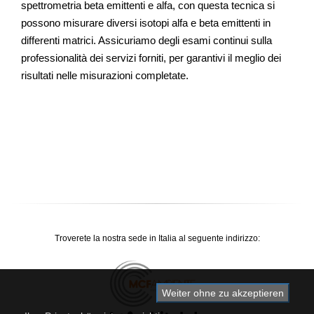
spettrometria beta emittenti e alfa, con questa tecnica si
possono misurare diversi isotopi alfa e beta emittenti in
differenti matrici. Assicuriamo degli esami continui sulla
professionalità dei servizi forniti, per garantivi il meglio dei
risultati nelle misurazioni completate.
Troverete la nostra sede in Italia al seguente indirizzo:
Weiter ohne zu akzeptieren