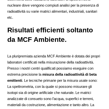
nucleare dove vengono compiuti analisi per la presenza di
radioattività su varie matrici alimentari, industriali, sanitari
etc.
Risultati efficienti soltanto
da MCF Ambiente.
La pluripremiata azienda MCF Ambiente è dotata dei propri
laboratori certificati nella misurazione della radioattività.
Presso i nostri centri qualificati possiamo eseguire con
estrema precisione la
misura della radioattività di beta
emittenti
. Le tecniche primarie per la misura usate sono:
La spettrometria, con la quale si possono misurare gli
isotopi sia di origine artificiale che naturale. Le matrici
analizzate di consueto sono l’acqua, superfici e terreni,
materiali da costruzione, alimentazione e tanto altro. La