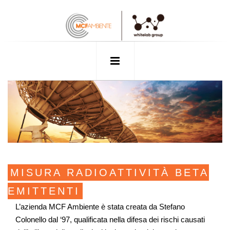
MISURA RADIOATTIVITÀ BETA
EMITTENTI
L’azienda MCF Ambiente è stata creata da Stefano
Colonello dal ‘97, qualificata nella difesa dei rischi causati