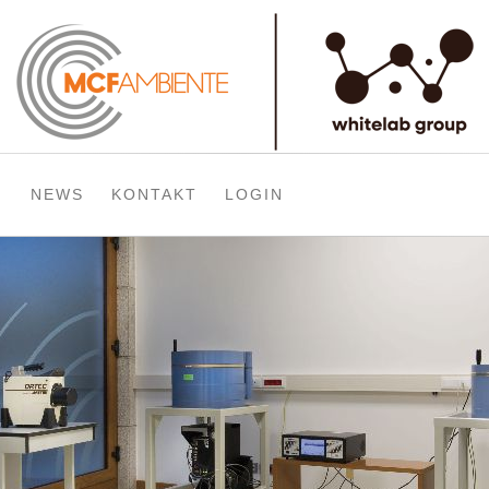
NEWS
KONTAKT
LOGIN