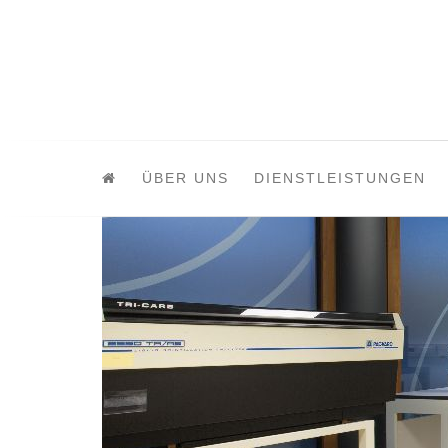
ÜBER UNS
DIENSTLEISTUNGEN