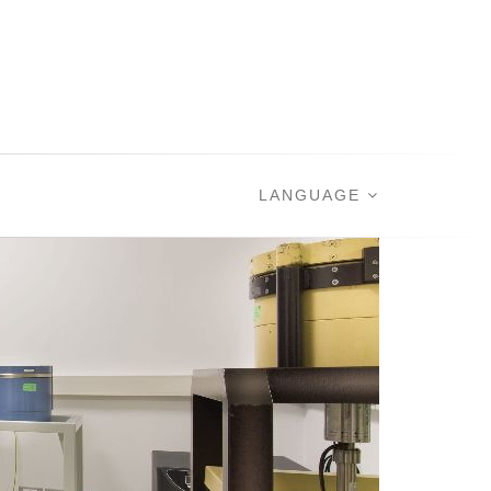
LANGUAGE