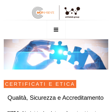
CERTIFICATI E ETICA
Qualità, Sicurezza e Accreditamento