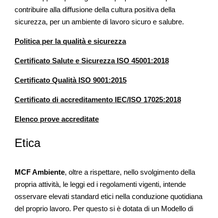
contribuire alla diffusione della cultura positiva della
sicurezza, per un ambiente di lavoro sicuro e salubre.
Politica per la qualità e sicurezza
Certificato Salute e Sicurezza ISO 45001:2018
Certificato Qualità ISO 9001:2015
Certificato di accreditamento IEC/ISO 17025:2018
Elenco prove accreditate
Etica
MCF Ambiente
, oltre a rispettare, nello svolgimento della
propria attività, le leggi ed i regolamenti vigenti, intende
osservare elevati standard etici nella conduzione quotidiana
del proprio lavoro. Per questo si è dotata di un Modello di