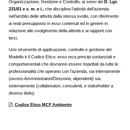
Organizzazione, Gestione e Controllo, ai sensi del
D. Lgs
231/01 e s. m. e i.,
che disciplina l’attività dell’azienda
nell’ambito delle attività dalla stessa svolte, con riferimento
ai reati presupposto in esso contenuti ed in genere in
relazione allo svolgimento della attività e ai rapporti con
terzi.
Uno strumento di applicazione, controllo e gestione del
Modello è il Codice Etico: esso reca principi sostanziali e
comportamentali che dovranno essere rispettati da tutte le
professionalità che operano con l’azienda, sia internamente
(ovvero Amministratori/Direzione, dipendenti) sia
esternamente (collaboratori, consulenti, e stakeholder a
diverso titolo).
Codice Etico MCF Ambiente